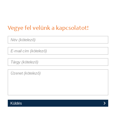
Vegye fel velünk a kapcsolatot!